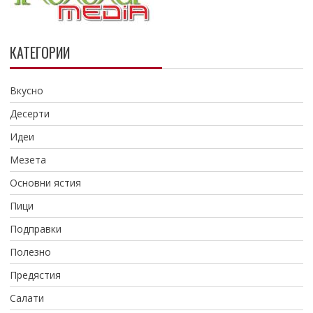
КАТЕГОРИИ
Вкусно
Десерти
Идеи
Мезета
Основни ястия
Пици
Подправки
Полезно
Предястия
Салати