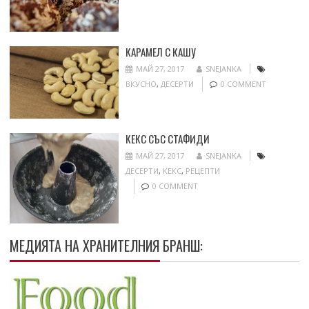
КАРАМЕЛ С КАШУ
МАЙ 27, 2017
SNEJANKA
ВКУСНО
,
ДЕСЕРТИ
0 COMMENT
КЕКС СЪС СТАФИДИ
МАЙ 27, 2017
SNEJANKA
ДЕСЕРТИ
,
КЕКС
,
РЕЦЕПТИ
0 COMMENT
МЕДИЯТА НА ХРАНИТЕЛНИЯ БРАНШ: