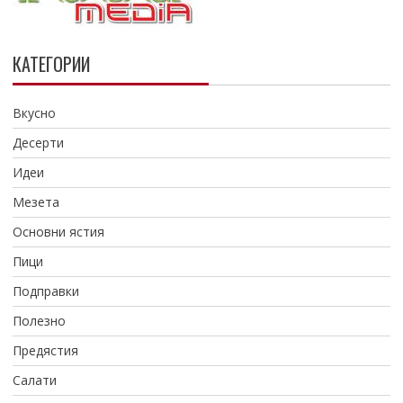
КАТЕГОРИИ
Вкусно
Десерти
Идеи
Мезета
Основни ястия
Пици
Подправки
Полезно
Предястия
Салати