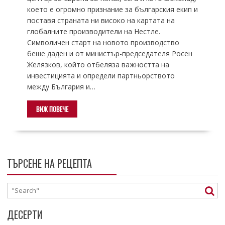
което е огромно признание за българския екип и
поставя страната ни високо на картата на
глобалните производители на Нестле.
Символичен старт на новото производство
беше даден и от министър-председателя Росен
Желязков, който отбеляза важността на
инвестицията и определи партньорството
между България и…
ВИЖ ПОВЕЧЕ
ТЪРСЕНЕ НА РЕЦЕПТА
ДЕСЕРТИ