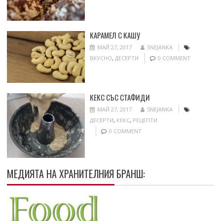
КАРАМЕЛ С КАШУ
МАЙ 27, 2017
SNEJANKA
ВКУСНО
,
ДЕСЕРТИ
0 COMMENT
КЕКС СЪС СТАФИДИ
МАЙ 27, 2017
SNEJANKA
ДЕСЕРТИ
,
КЕКС
,
РЕЦЕПТИ
0 COMMENT
МЕДИЯТА НА ХРАНИТЕЛНИЯ БРАНШ: