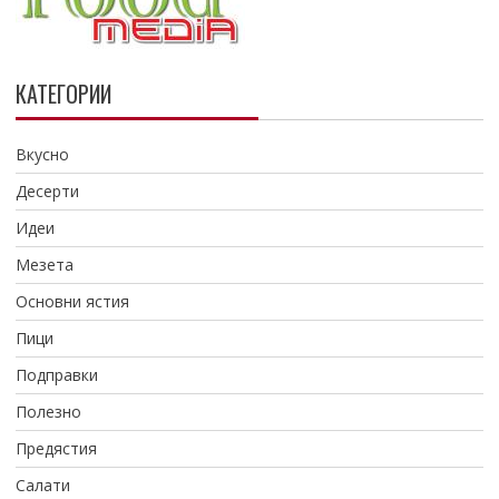
КАТЕГОРИИ
Вкусно
Десерти
Идеи
Мезета
Основни ястия
Пици
Подправки
Полезно
Предястия
Салати