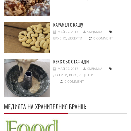
КАРАМЕЛ С КАШУ
МАЙ 27, 2017
SNEJANKA
ВКУСНО
,
ДЕСЕРТИ
0 COMMENT
КЕКС СЪС СТАФИДИ
МАЙ 27, 2017
SNEJANKA
ДЕСЕРТИ
,
КЕКС
,
РЕЦЕПТИ
0 COMMENT
МЕДИЯТА НА ХРАНИТЕЛНИЯ БРАНШ: